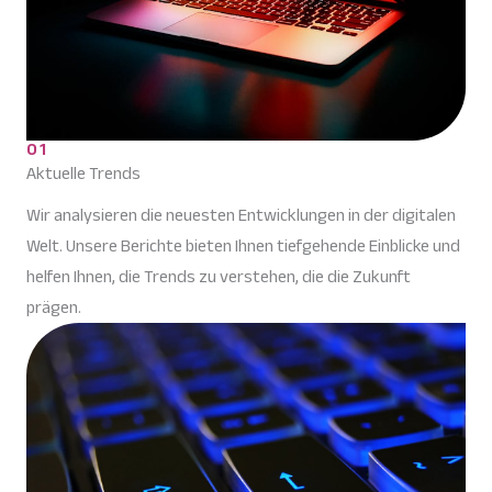
01
Aktuelle Trends
Wir analysieren die neuesten Entwicklungen in der digitalen
Welt. Unsere Berichte bieten Ihnen tiefgehende Einblicke und
helfen Ihnen, die Trends zu verstehen, die die Zukunft
prägen.