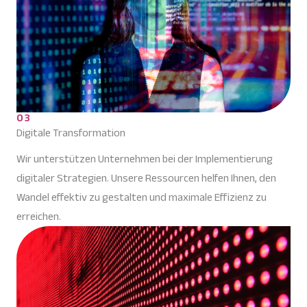
03
Digitale Transformation
Wir unterstützen Unternehmen bei der Implementierung
digitaler Strategien. Unsere Ressourcen helfen Ihnen, den
Wandel effektiv zu gestalten und maximale Effizienz zu
erreichen.