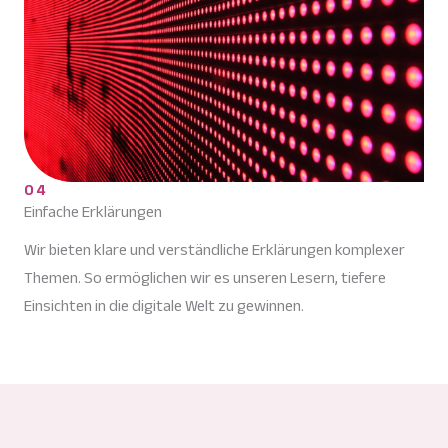
04
Einfache Erklärungen
Wir bieten klare und verständliche Erklärungen komplexer
Themen. So ermöglichen wir es unseren Lesern, tiefere
Einsichten in die digitale Welt zu gewinnen.