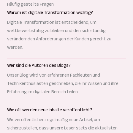
Häufig gestellte Fragen
Warum ist digitale Transformation wichtig?
Digitale Transformation ist entscheidend, um
wettbewerbsfähig zu bleiben und den sich ständig
verändernden Anforderungen der Kunden gerecht zu
werden.
Wer sind die Autoren des Blogs?
Unser Blog wird von erfahrenen Fachleuten und
Technikenthusiasten geschrieben, die ihr Wissen und ihre
Erfahrung im digitalen Bereich teilen.
Wie oft werden neue Inhalte veröffentlicht?
Wir veröffentlichen regelmäßig neue Artikel, um
sicherzustellen, dass unsere Leser stets die aktuellsten