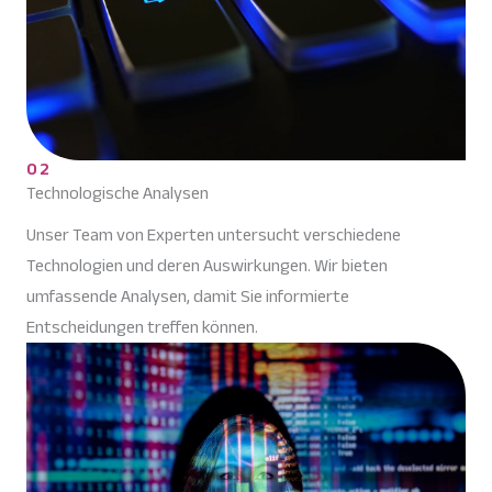
02
Technologische Analysen
Unser Team von Experten untersucht verschiedene
Technologien und deren Auswirkungen. Wir bieten
umfassende Analysen, damit Sie informierte
Entscheidungen treffen können.