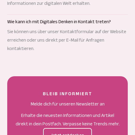
Informationen zur digitalen Welt erhalten.
Wie kann ich mit Digitales Denken in Kontakt treten?
Sie können uns über unser Kontaktformular auf der Website
erreichen oder uns direkt per E-Mail für Anfragen
kontaktieren.
BLEIB INFORMIERT
Melde dich für unseren Newsletter an
Erhalte die neuesten Informationen und Artikel
direkt in dein Postfach. Verpasse keine Trends mehr.