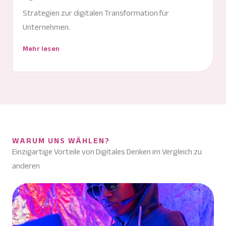
Strategien zur digitalen Transformation für
Unternehmen.
Mehr lesen
WARUM UNS WÄHLEN?
Einzigartige Vorteile von Digitales Denken im Vergleich zu
anderen