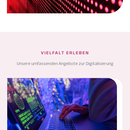
VIELFALT ERLEBEN
Unsere umfassenden Angebote zur Digitalisierung