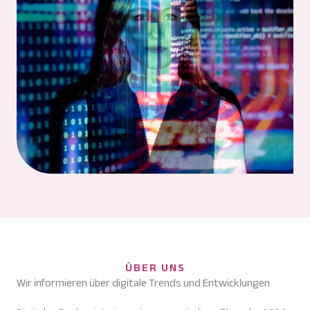
ÜBER UNS
Wir informieren über digitale Trends und Entwicklungen