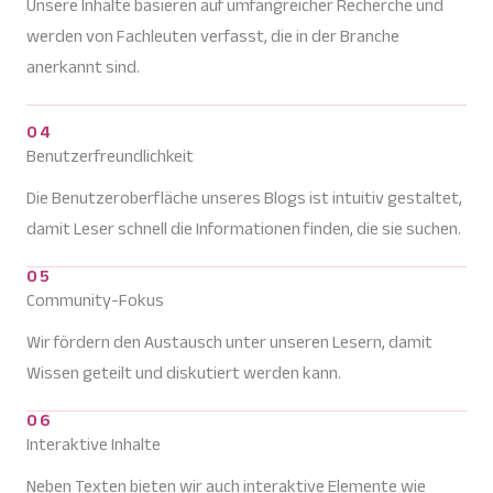
Unsere Inhalte basieren auf umfangreicher Recherche und
werden von Fachleuten verfasst, die in der Branche
anerkannt sind.
04
Benutzerfreundlichkeit
Die Benutzeroberfläche unseres Blogs ist intuitiv gestaltet,
damit Leser schnell die Informationen finden, die sie suchen.
05
Community-Fokus
Wir fördern den Austausch unter unseren Lesern, damit
Wissen geteilt und diskutiert werden kann.
06
Interaktive Inhalte
Neben Texten bieten wir auch interaktive Elemente wie