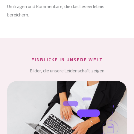
Umfragen und Kommentare, die das Leseerlebnis
bereichern.
EINBLICKE IN UNSERE WELT
Bilder, die unsere Leidenschaft zeigen