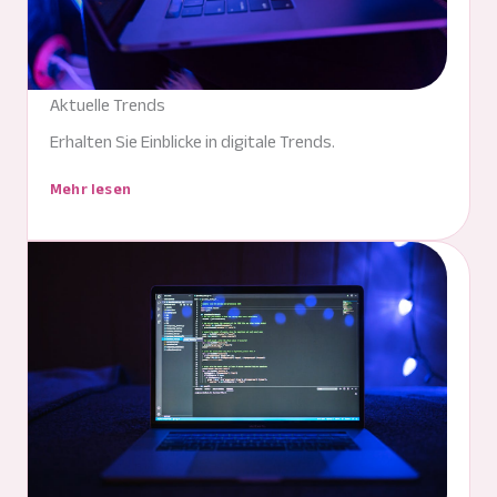
Aktuelle Trends
Erhalten Sie Einblicke in digitale Trends.
Mehr lesen