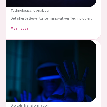
Technologische Analysen
Detaillierte Bewertungen innovativer Technologien.
Mehr lesen
Digitale Transformation