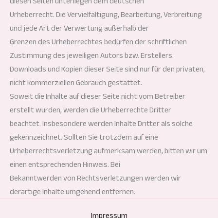
diesen Seiten unterliegen dem deutschen
Urheberrecht. Die Vervielfältigung, Bearbeitung, Verbreitung
und jede Art der Verwertung außerhalb der
Grenzen des Urheberrechtes bedürfen der schriftlichen
Zustimmung des jeweiligen Autors bzw. Erstellers.
Downloads und Kopien dieser Seite sind nur für den privaten,
nicht kommerziellen Gebrauch gestattet.
Soweit die Inhalte auf dieser Seite nicht vom Betreiber
erstellt wurden, werden die Urheberrechte Dritter
beachtet. Insbesondere werden Inhalte Dritter als solche
gekennzeichnet. Sollten Sie trotzdem auf eine
Urheberrechtsverletzung aufmerksam werden, bitten wir um
einen entsprechenden Hinweis. Bei
Bekanntwerden von Rechtsverletzungen werden wir
derartige Inhalte umgehend entfernen.
Impressum