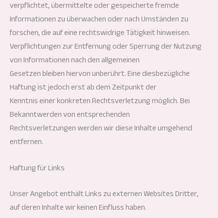
verpflichtet, übermittelte oder gespeicherte fremde
Informationen zu überwachen oder nach Umständen zu
forschen, die auf eine rechtswidrige Tätigkeit hinweisen.
Verpflichtungen zur Entfernung oder Sperrung der Nutzung
von Informationen nach den allgemeinen
Gesetzen bleiben hiervon unberührt. Eine diesbezügliche
Haftung ist jedoch erst ab dem Zeitpunkt der
Kenntnis einer konkreten Rechtsverletzung möglich. Bei
Bekanntwerden von entsprechenden
Rechtsverletzungen werden wir diese Inhalte umgehend
entfernen.
Haftung für Links
Unser Angebot enthält Links zu externen Websites Dritter,
auf deren Inhalte wir keinen Einfluss haben.