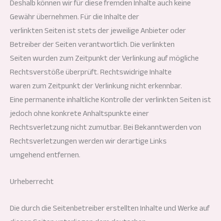
Deshalb können wir für diese fremden Inhalte auch keine
Gewähr übernehmen. Für die Inhalte der
verlinkten Seiten ist stets der jeweilige Anbieter oder
Betreiber der Seiten verantwortlich. Die verlinkten
Seiten wurden zum Zeitpunkt der Verlinkung auf mögliche
Rechtsverstöße überprüft. Rechtswidrige Inhalte
waren zum Zeitpunkt der Verlinkung nicht erkennbar.
Eine permanente inhaltliche Kontrolle der verlinkten Seiten ist
jedoch ohne konkrete Anhaltspunkte einer
Rechtsverletzung nicht zumutbar. Bei Bekanntwerden von
Rechtsverletzungen werden wir derartige Links
umgehend entfernen.
Urheberrecht
Die durch die Seitenbetreiber erstellten Inhalte und Werke auf