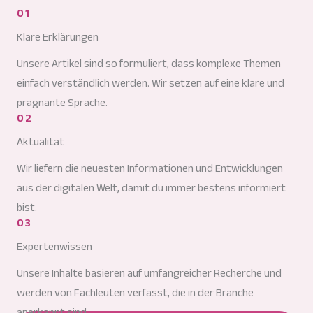
01
Klare Erklärungen
Unsere Artikel sind so formuliert, dass komplexe Themen
einfach verständlich werden. Wir setzen auf eine klare und
prägnante Sprache.
02
Aktualität
Wir liefern die neuesten Informationen und Entwicklungen
aus der digitalen Welt, damit du immer bestens informiert
bist.
03
Expertenwissen
Unsere Inhalte basieren auf umfangreicher Recherche und
werden von Fachleuten verfasst, die in der Branche
anerkannt sind.