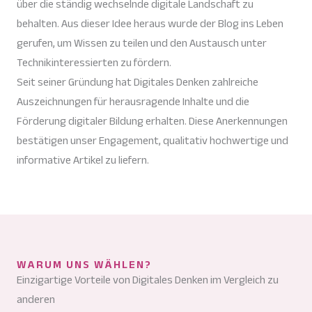
über die ständig wechselnde digitale Landschaft zu
behalten. Aus dieser Idee heraus wurde der Blog ins Leben
gerufen, um Wissen zu teilen und den Austausch unter
Technikinteressierten zu fördern.
Seit seiner Gründung hat Digitales Denken zahlreiche
Auszeichnungen für herausragende Inhalte und die
Förderung digitaler Bildung erhalten. Diese Anerkennungen
bestätigen unser Engagement, qualitativ hochwertige und
informative Artikel zu liefern.
WARUM UNS WÄHLEN?
Einzigartige Vorteile von Digitales Denken im Vergleich zu
anderen