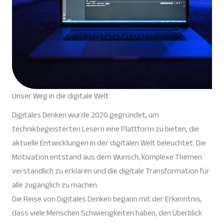
Unser Weg in die digitale Welt
Digitales Denken wurde 2020 gegründet, um
technikbegeisterten Lesern eine Plattform zu bieten, die
aktuelle Entwicklungen in der digitalen Welt beleuchtet. Die
Motivation entstand aus dem Wunsch, komplexe Themen
verständlich zu erklären und die digitale Transformation für
alle zugänglich zu machen.
Die Reise von Digitales Denken begann mit der Erkenntnis,
dass viele Menschen Schwierigkeiten haben, den Überblick