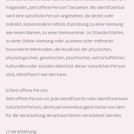
Folgenden „betroffene Person“) beziehen. Als identifizierbar
wird eine natürliche Person angesehen, die direkt oder
indirekt, insbesondere mittels Zuordnung zu einer Kennung
wie einem Namen, zu einer Kennnummer, zu Standortdaten,
zu einer Online-Kennung oder zu einem oder mehreren
besonderen Merkmalen, die Ausdruck der physischen,
physiologischen, genetischen, psychischen, wirtschaftlichen,
kulturellen oder sozialen Identität dieser natürlichen Person
sind, identifiziert werden kann.
b) betroffene Person
Betroffene Person ist jede identifizierte oder identifizierbare
natürliche Person, deren personenbezogene Daten von dem
für die Verarbeitung Verantwortlichen verarbeitet werden.
c) Verarbeitung