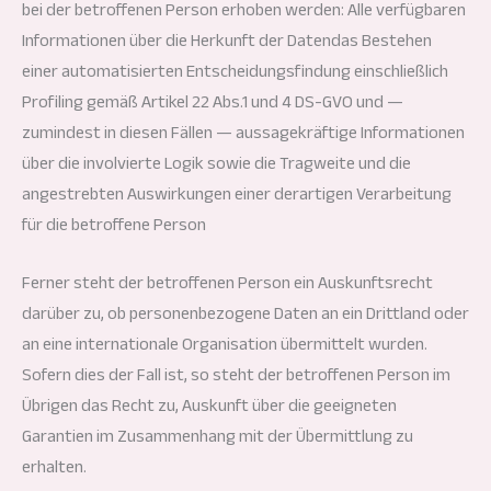
bei der betroffenen Person erhoben werden: Alle verfügbaren
Informationen über die Herkunft der Datendas Bestehen
einer automatisierten Entscheidungsfindung einschließlich
Profiling gemäß Artikel 22 Abs.1 und 4 DS-GVO und —
zumindest in diesen Fällen — aussagekräftige Informationen
über die involvierte Logik sowie die Tragweite und die
angestrebten Auswirkungen einer derartigen Verarbeitung
für die betroffene Person
Ferner steht der betroffenen Person ein Auskunftsrecht
darüber zu, ob personenbezogene Daten an ein Drittland oder
an eine internationale Organisation übermittelt wurden.
Sofern dies der Fall ist, so steht der betroffenen Person im
Übrigen das Recht zu, Auskunft über die geeigneten
Garantien im Zusammenhang mit der Übermittlung zu
erhalten.