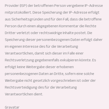
Provider (ISP) der betroffenen Person vergebene IP-Adresse
mitprotokolliert. Diese Speicherung der IP-Adresse erfolgt
aus Sicherheitsgründen und für den Fall, dass die betroffene
Person durch einen abgegebenen Kommentar die Rechte
Dritter verletzt oder rechtswidrige Inhalte postet. Die
Speicherung dieser personenbezogenen Daten erfolgt daher
im eigenen Interesse des für die Verarbeitung
Verantwortlichen, damit sich dieser im Falle einer
Rechtsverletzung gegebenenfalls exkulpieren könnte. Es
erfolgt keine Weitergabe dieser erhobenen
personenbezogenen Daten an Dritte, sofern eine solche
Weitergabe nicht gesetzlich vorgeschrieben ist oder der
Rechtsverteidigung des für die Verarbeitung
Verantwortlichen dient.
Gravatar