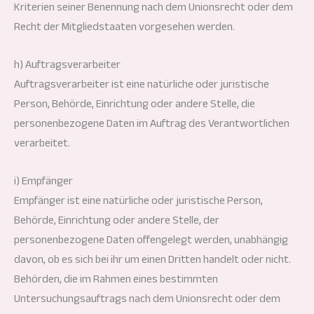
Kriterien seiner Benennung nach dem Unionsrecht oder dem
Recht der Mitgliedstaaten vorgesehen werden.
h) Auftragsverarbeiter
Auftragsverarbeiter ist eine natürliche oder juristische
Person, Behörde, Einrichtung oder andere Stelle, die
personenbezogene Daten im Auftrag des Verantwortlichen
verarbeitet.
i) Empfänger
Empfänger ist eine natürliche oder juristische Person,
Behörde, Einrichtung oder andere Stelle, der
personenbezogene Daten offengelegt werden, unabhängig
davon, ob es sich bei ihr um einen Dritten handelt oder nicht.
Behörden, die im Rahmen eines bestimmten
Untersuchungsauftrags nach dem Unionsrecht oder dem