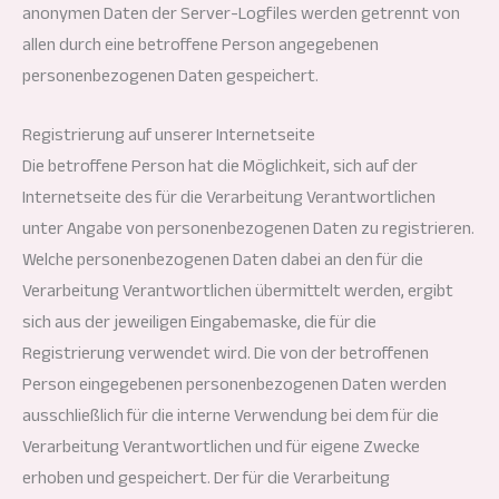
anonymen Daten der Server-Logfiles werden getrennt von
allen durch eine betroffene Person angegebenen
personenbezogenen Daten gespeichert.
Registrierung auf unserer Internetseite
Die betroffene Person hat die Möglichkeit, sich auf der
Internetseite des für die Verarbeitung Verantwortlichen
unter Angabe von personenbezogenen Daten zu registrieren.
Welche personenbezogenen Daten dabei an den für die
Verarbeitung Verantwortlichen übermittelt werden, ergibt
sich aus der jeweiligen Eingabemaske, die für die
Registrierung verwendet wird. Die von der betroffenen
Person eingegebenen personenbezogenen Daten werden
ausschließlich für die interne Verwendung bei dem für die
Verarbeitung Verantwortlichen und für eigene Zwecke
erhoben und gespeichert. Der für die Verarbeitung