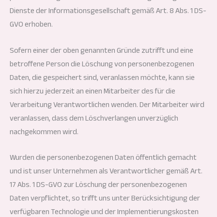
Dienste der Informationsgesellschaft gemäß Art. 8 Abs. 1 DS-
GVO erhoben.
Sofern einer der oben genannten Gründe zutrifft und eine
betroffene Person die Löschung von personenbezogenen
Daten, die gespeichert sind, veranlassen möchte, kann sie
sich hierzu jederzeit an einen Mitarbeiter des für die
Verarbeitung Verantwortlichen wenden. Der Mitarbeiter wird
veranlassen, dass dem Löschverlangen unverzüglich
nachgekommen wird.
Wurden die personenbezogenen Daten öffentlich gemacht
und ist unser Unternehmen als Verantwortlicher gemäß Art.
17 Abs. 1 DS-GVO zur Löschung der personenbezogenen
Daten verpflichtet, so trifft uns unter Berücksichtigung der
verfügbaren Technologie und der Implementierungskosten