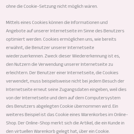
ohne die Cookie-Setzung nicht möglich wären.
Mittels eines Cookies können die Informationen und
Angebote auf unserer Internetseite im Sinne des Benutzers
optimiert werden. Cookies ermöglichen uns, wie bereits
erwähnt, die Benutzer unserer Internetseite
wiederzuerkennen. Zweck dieser Wiedererkennung ist es,
den Nutzern die Verwendung unserer Internetseite zu
erleichtern. Der Benutzer einer Internetseite, die Cookies
verwendet, muss beispielsweise nicht bei jedem Besuch der
Internetseite erneut seine Zugangsdaten eingeben, weil dies
von der Internetseite und dem auf dem Computersystem
des Benutzers abgelegten Cookie übernommen wird. Ein
weiteres Beispiel ist das Cookie eines Warenkorbes im Online-
Shop. Der Online-Shop merkt sich die Artikel, die ein Kunde in
den virtuellen Warenkorb gelegt hat, über ein Cookie.