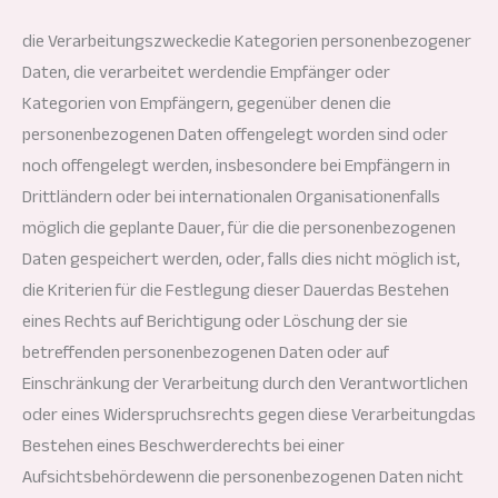
die Verarbeitungszweckedie Kategorien personenbezogener
Daten, die verarbeitet werdendie Empfänger oder
Kategorien von Empfängern, gegenüber denen die
personenbezogenen Daten offengelegt worden sind oder
noch offengelegt werden, insbesondere bei Empfängern in
Drittländern oder bei internationalen Organisationenfalls
möglich die geplante Dauer, für die die personenbezogenen
Daten gespeichert werden, oder, falls dies nicht möglich ist,
die Kriterien für die Festlegung dieser Dauerdas Bestehen
eines Rechts auf Berichtigung oder Löschung der sie
betreffenden personenbezogenen Daten oder auf
Einschränkung der Verarbeitung durch den Verantwortlichen
oder eines Widerspruchsrechts gegen diese Verarbeitungdas
Bestehen eines Beschwerderechts bei einer
Aufsichtsbehördewenn die personenbezogenen Daten nicht