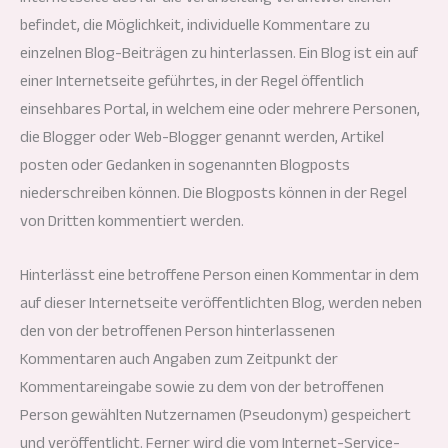
befindet, die Möglichkeit, individuelle Kommentare zu
einzelnen Blog-Beiträgen zu hinterlassen. Ein Blog ist ein auf
einer Internetseite geführtes, in der Regel öffentlich
einsehbares Portal, in welchem eine oder mehrere Personen,
die Blogger oder Web-Blogger genannt werden, Artikel
posten oder Gedanken in sogenannten Blogposts
niederschreiben können. Die Blogposts können in der Regel
von Dritten kommentiert werden.
Hinterlässt eine betroffene Person einen Kommentar in dem
auf dieser Internetseite veröffentlichten Blog, werden neben
den von der betroffenen Person hinterlassenen
Kommentaren auch Angaben zum Zeitpunkt der
Kommentareingabe sowie zu dem von der betroffenen
Person gewählten Nutzernamen (Pseudonym) gespeichert
und veröffentlicht. Ferner wird die vom Internet-Service-