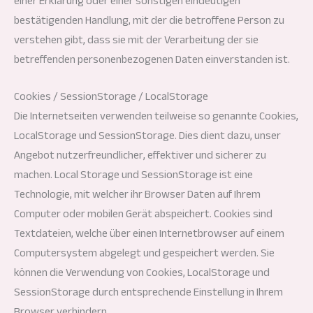
einer Erklärung oder einer sonstigen eindeutigen
bestätigenden Handlung, mit der die betroffene Person zu
verstehen gibt, dass sie mit der Verarbeitung der sie
betreffenden personenbezogenen Daten einverstanden ist.
Cookies / SessionStorage / LocalStorage
Die Internetseiten verwenden teilweise so genannte Cookies,
LocalStorage und SessionStorage. Dies dient dazu, unser
Angebot nutzerfreundlicher, effektiver und sicherer zu
machen. Local Storage und SessionStorage ist eine
Technologie, mit welcher ihr Browser Daten auf Ihrem
Computer oder mobilen Gerät abspeichert. Cookies sind
Textdateien, welche über einen Internetbrowser auf einem
Computersystem abgelegt und gespeichert werden. Sie
können die Verwendung von Cookies, LocalStorage und
SessionStorage durch entsprechende Einstellung in Ihrem
Browser verhindern.