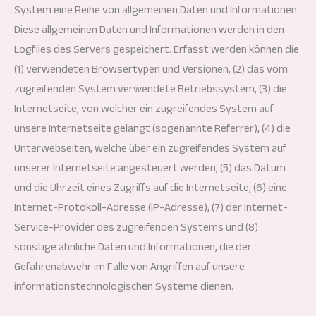
System eine Reihe von allgemeinen Daten und Informationen.
Diese allgemeinen Daten und Informationen werden in den
Logfiles des Servers gespeichert. Erfasst werden können die
(1) verwendeten Browsertypen und Versionen, (2) das vom
zugreifenden System verwendete Betriebssystem, (3) die
Internetseite, von welcher ein zugreifendes System auf
unsere Internetseite gelangt (sogenannte Referrer), (4) die
Unterwebseiten, welche über ein zugreifendes System auf
unserer Internetseite angesteuert werden, (5) das Datum
und die Uhrzeit eines Zugriffs auf die Internetseite, (6) eine
Internet-Protokoll-Adresse (IP-Adresse), (7) der Internet-
Service-Provider des zugreifenden Systems und (8)
sonstige ähnliche Daten und Informationen, die der
Gefahrenabwehr im Falle von Angriffen auf unsere
informationstechnologischen Systeme dienen.