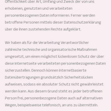
Öffentlichkeit über Art, Umfang und Zweck der von uns
erhobenen, genutzten und verarbeiteten
personenbezogenen Daten informieren. Ferner werden
betroffene Personen mittels dieser Datenschutzerklärung
über die ihnen zustehenden Rechte aufgeklärt.
Wir haben als für die Verarbeitung Verantwortlicher
zahlreiche technische und organisatorische Maßnahmen
umgesetzt, um einen möglichst lückenlosen Schutz der über
diese Internetseite verarbeiteten personenbezogenen Daten
sicherzustellen. Dennoch können Internetbasierte
Datenübertragungen grundsätzlich Sicherheitslücken
aufweisen, sodass ein absoluter Schutz nicht gewährleistet
werden kann. Aus diesem Grund steht es jeder betroffenen
Person frei, personenbezogene Daten auch auf alternativen
Wegen, beispielsweise telefonisch, an uns zu übermitteln.