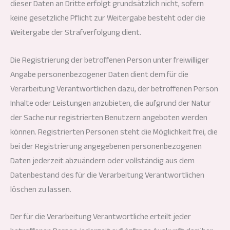
dieser Daten an Dritte erfolgt grundsätzlich nicht, sofern
keine gesetzliche Pflicht zur Weitergabe besteht oder die
Weitergabe der Strafverfolgung dient.
Die Registrierung der betroffenen Person unter freiwilliger
Angabe personenbezogener Daten dient dem für die
Verarbeitung Verantwortlichen dazu, der betroffenen Person
Inhalte oder Leistungen anzubieten, die aufgrund der Natur
der Sache nur registrierten Benutzern angeboten werden
können. Registrierten Personen steht die Möglichkeit frei, die
bei der Registrierung angegebenen personenbezogenen
Daten jederzeit abzuändern oder vollständig aus dem
Datenbestand des für die Verarbeitung Verantwortlichen
löschen zu lassen.
Der für die Verarbeitung Verantwortliche erteilt jeder