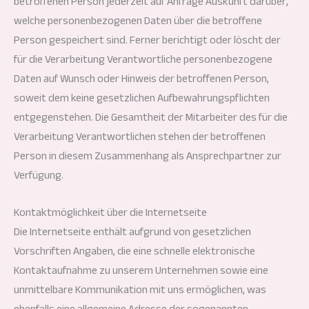
betroffenen Person jederzeit auf Anfrage Auskunft darüber,
welche personenbezogenen Daten über die betroffene
Person gespeichert sind. Ferner berichtigt oder löscht der
für die Verarbeitung Verantwortliche personenbezogene
Daten auf Wunsch oder Hinweis der betroffenen Person,
soweit dem keine gesetzlichen Aufbewahrungspflichten
entgegenstehen. Die Gesamtheit der Mitarbeiter des für die
Verarbeitung Verantwortlichen stehen der betroffenen
Person in diesem Zusammenhang als Ansprechpartner zur
Verfügung.
Kontaktmöglichkeit über die Internetseite
Die Internetseite enthält aufgrund von gesetzlichen
Vorschriften Angaben, die eine schnelle elektronische
Kontaktaufnahme zu unserem Unternehmen sowie eine
unmittelbare Kommunikation mit uns ermöglichen, was
ebenfalls eine allgemeine Adresse der sogenannten