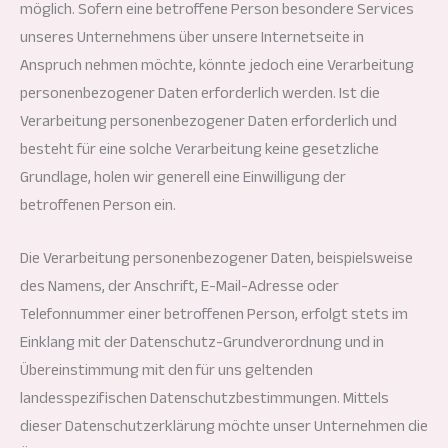
möglich. Sofern eine betroffene Person besondere Services
unseres Unternehmens über unsere Internetseite in
Anspruch nehmen möchte, könnte jedoch eine Verarbeitung
personenbezogener Daten erforderlich werden. Ist die
Verarbeitung personenbezogener Daten erforderlich und
besteht für eine solche Verarbeitung keine gesetzliche
Grundlage, holen wir generell eine Einwilligung der
betroffenen Person ein.
Die Verarbeitung personenbezogener Daten, beispielsweise
des Namens, der Anschrift, E-Mail-Adresse oder
Telefonnummer einer betroffenen Person, erfolgt stets im
Einklang mit der Datenschutz-Grundverordnung und in
Übereinstimmung mit den für uns geltenden
landesspezifischen Datenschutzbestimmungen. Mittels
dieser Datenschutzerklärung möchte unser Unternehmen die