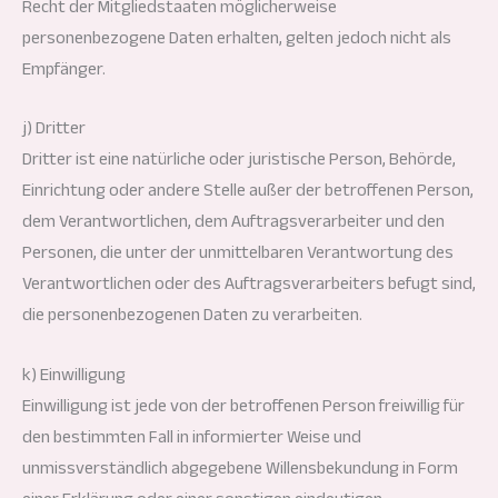
Recht der Mitgliedstaaten möglicherweise
personenbezogene Daten erhalten, gelten jedoch nicht als
Empfänger.
j) Dritter
Dritter ist eine natürliche oder juristische Person, Behörde,
Einrichtung oder andere Stelle außer der betroffenen Person,
dem Verantwortlichen, dem Auftragsverarbeiter und den
Personen, die unter der unmittelbaren Verantwortung des
Verantwortlichen oder des Auftragsverarbeiters befugt sind,
die personenbezogenen Daten zu verarbeiten.
k) Einwilligung
Einwilligung ist jede von der betroffenen Person freiwillig für
den bestimmten Fall in informierter Weise und
unmissverständlich abgegebene Willensbekundung in Form