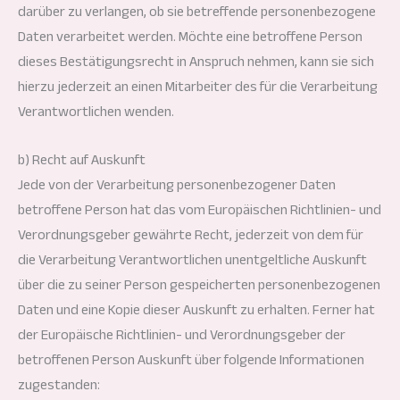
darüber zu verlangen, ob sie betreffende personenbezogene
Daten verarbeitet werden. Möchte eine betroffene Person
dieses Bestätigungsrecht in Anspruch nehmen, kann sie sich
hierzu jederzeit an einen Mitarbeiter des für die Verarbeitung
Verantwortlichen wenden.
b) Recht auf Auskunft
Jede von der Verarbeitung personenbezogener Daten
betroffene Person hat das vom Europäischen Richtlinien- und
Verordnungsgeber gewährte Recht, jederzeit von dem für
die Verarbeitung Verantwortlichen unentgeltliche Auskunft
über die zu seiner Person gespeicherten personenbezogenen
Daten und eine Kopie dieser Auskunft zu erhalten. Ferner hat
der Europäische Richtlinien- und Verordnungsgeber der
betroffenen Person Auskunft über folgende Informationen
zugestanden: