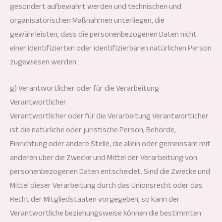
gesondert aufbewahrt werden und technischen und
organisatorischen Maßnahmen unterliegen, die
gewährleisten, dass die personenbezogenen Daten nicht
einer identifizierten oder identifizierbaren natürlichen Person
zugewiesen werden.
g) Verantwortlicher oder für die Verarbeitung
Verantwortlicher
Verantwortlicher oder für die Verarbeitung Verantwortlicher
ist die natürliche oder juristische Person, Behörde,
Einrichtung oder andere Stelle, die allein oder gemeinsam mit
anderen über die Zwecke und Mittel der Verarbeitung von
personenbezogenen Daten entscheidet. Sind die Zwecke und
Mittel dieser Verarbeitung durch das Unionsrecht oder das
Recht der Mitgliedstaaten vorgegeben, so kann der
Verantwortliche beziehungsweise können die bestimmten