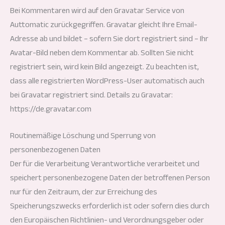
Bei Kommentaren wird auf den Gravatar Service von
Auttomatic zurückgegriffen. Gravatar gleicht Ihre Email-
Adresse ab und bildet – sofern Sie dort registriert sind – Ihr
Avatar-Bild neben dem Kommentar ab. Sollten Sie nicht
registriert sein, wird kein Bild angezeigt. Zu beachten ist,
dass alle registrierten WordPress-User automatisch auch
bei Gravatar registriert sind. Details zu Gravatar:
https://de.gravatar.com
Routinemäßige Löschung und Sperrung von
personenbezogenen Daten
Der für die Verarbeitung Verantwortliche verarbeitet und
speichert personenbezogene Daten der betroffenen Person
nur für den Zeitraum, der zur Erreichung des
Speicherungszwecks erforderlich ist oder sofern dies durch
den Europäischen Richtlinien- und Verordnungsgeber oder