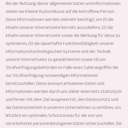
Bei der Nutzung dieser allgemeinen Daten und Informationen
ziehen wird keine Rückschlüsse auf die betroffene Person.
Diese Informationen werden vielmehr benötigt, um (1) die
Inhalte unserer Internetseite korrekt auszuliefern, (2) die
Inhalte unserer Internetseite sowie die Werbung für diese zu
optimieren, (3) die dauerhafte Funktionsfähigkeit unserer
informationstechnologischen Systeme und der Technik
unserer Internetseite zu gewährleisten sowie (4) um
Strafverfolgungsbehörden im Falle eines Cyberangriffes die
zur Strafverfolgung notwendigen Informationen
bereitzustellen. Diese anonym erhobenen Daten und
Informationen werden durch uns daher einerseits statistisch
und ferner mit dem Ziel ausgewertet, den Datenschutz und
die Datensicherheit in unserem Unternehmen zu erhöhen, um
letztlich ein optimales Schutzniveau für die von uns
verarbeiteten personenbezogenen Daten sicherzustellen. Die