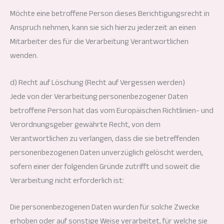
Möchte eine betroffene Person dieses Berichtigungsrecht in
Anspruch nehmen, kann sie sich hierzu jederzeit an einen
Mitarbeiter des für die Verarbeitung Verantwortlichen
wenden.
d) Recht auf Löschung (Recht auf Vergessen werden)
Jede von der Verarbeitung personenbezogener Daten
betroffene Person hat das vom Europäischen Richtlinien- und
Verordnungsgeber gewährte Recht, von dem
Verantwortlichen zu verlangen, dass die sie betreffenden
personenbezogenen Daten unverzüglich gelöscht werden,
sofern einer der folgenden Gründe zutrifft und soweit die
Verarbeitung nicht erforderlich ist:
Die personenbezogenen Daten wurden für solche Zwecke
erhoben oder auf sonstige Weise verarbeitet, für welche sie