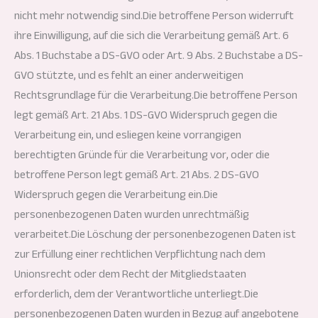
nicht mehr notwendig sind.Die betroffene Person widerruft
ihre Einwilligung, auf die sich die Verarbeitung gemäß Art. 6
Abs. 1 Buchstabe a DS-GVO oder Art. 9 Abs. 2 Buchstabe a DS-
GVO stützte, und es fehlt an einer anderweitigen
Rechtsgrundlage für die Verarbeitung.Die betroffene Person
legt gemäß Art. 21 Abs. 1 DS-GVO Widerspruch gegen die
Verarbeitung ein, und esliegen keine vorrangigen
berechtigten Gründe für die Verarbeitung vor, oder die
betroffene Person legt gemäß Art. 21 Abs. 2 DS-GVO
Widerspruch gegen die Verarbeitung ein.Die
personenbezogenen Daten wurden unrechtmäßig
verarbeitet.Die Löschung der personenbezogenen Daten ist
zur Erfüllung einer rechtlichen Verpflichtung nach dem
Unionsrecht oder dem Recht der Mitgliedstaaten
erforderlich, dem der Verantwortliche unterliegt.Die
personenbezogenen Daten wurden in Bezug auf angebotene