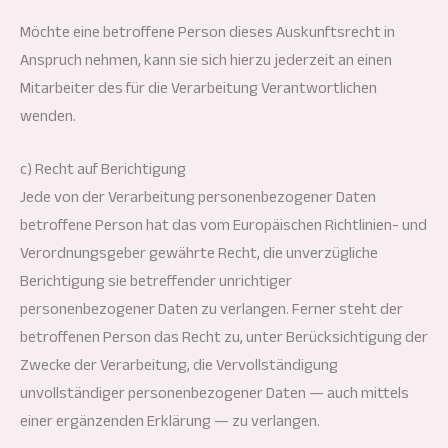
Möchte eine betroffene Person dieses Auskunftsrecht in
Anspruch nehmen, kann sie sich hierzu jederzeit an einen
Mitarbeiter des für die Verarbeitung Verantwortlichen
wenden.
c) Recht auf Berichtigung
Jede von der Verarbeitung personenbezogener Daten
betroffene Person hat das vom Europäischen Richtlinien- und
Verordnungsgeber gewährte Recht, die unverzügliche
Berichtigung sie betreffender unrichtiger
personenbezogener Daten zu verlangen. Ferner steht der
betroffenen Person das Recht zu, unter Berücksichtigung der
Zwecke der Verarbeitung, die Vervollständigung
unvollständiger personenbezogener Daten — auch mittels
einer ergänzenden Erklärung — zu verlangen.