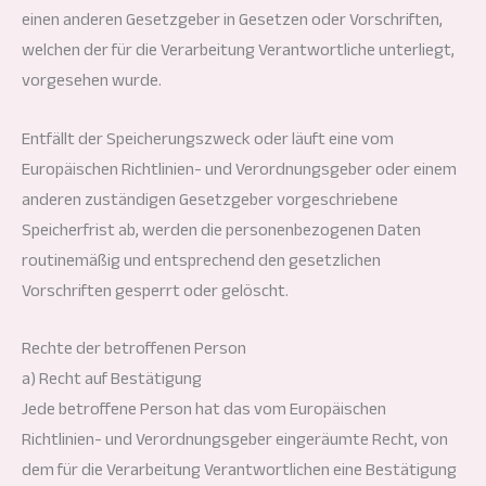
einen anderen Gesetzgeber in Gesetzen oder Vorschriften,
welchen der für die Verarbeitung Verantwortliche unterliegt,
vorgesehen wurde.
Entfällt der Speicherungszweck oder läuft eine vom
Europäischen Richtlinien- und Verordnungsgeber oder einem
anderen zuständigen Gesetzgeber vorgeschriebene
Speicherfrist ab, werden die personenbezogenen Daten
routinemäßig und entsprechend den gesetzlichen
Vorschriften gesperrt oder gelöscht.
Rechte der betroffenen Person
a) Recht auf Bestätigung
Jede betroffene Person hat das vom Europäischen
Richtlinien- und Verordnungsgeber eingeräumte Recht, von
dem für die Verarbeitung Verantwortlichen eine Bestätigung