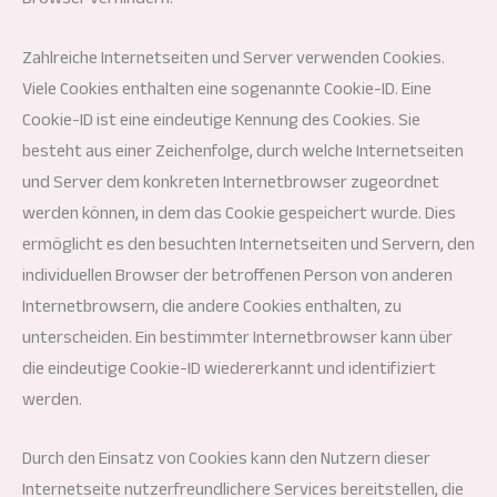
Zahlreiche Internetseiten und Server verwenden Cookies.
Viele Cookies enthalten eine sogenannte Cookie-ID. Eine
Cookie-ID ist eine eindeutige Kennung des Cookies. Sie
besteht aus einer Zeichenfolge, durch welche Internetseiten
und Server dem konkreten Internetbrowser zugeordnet
werden können, in dem das Cookie gespeichert wurde. Dies
ermöglicht es den besuchten Internetseiten und Servern, den
individuellen Browser der betroffenen Person von anderen
Internetbrowsern, die andere Cookies enthalten, zu
unterscheiden. Ein bestimmter Internetbrowser kann über
die eindeutige Cookie-ID wiedererkannt und identifiziert
werden.
Durch den Einsatz von Cookies kann den Nutzern dieser
Internetseite nutzerfreundlichere Services bereitstellen, die