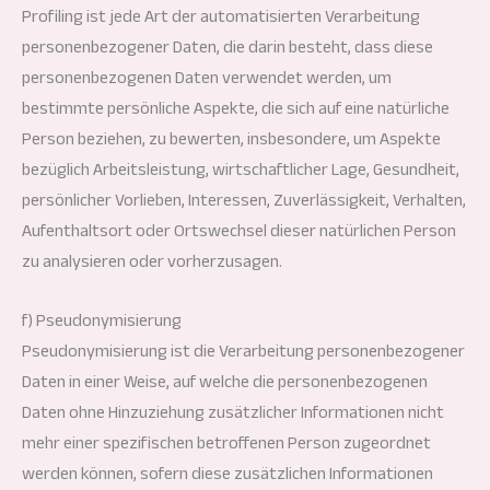
Profiling ist jede Art der automatisierten Verarbeitung
personenbezogener Daten, die darin besteht, dass diese
personenbezogenen Daten verwendet werden, um
bestimmte persönliche Aspekte, die sich auf eine natürliche
Person beziehen, zu bewerten, insbesondere, um Aspekte
bezüglich Arbeitsleistung, wirtschaftlicher Lage, Gesundheit,
persönlicher Vorlieben, Interessen, Zuverlässigkeit, Verhalten,
Aufenthaltsort oder Ortswechsel dieser natürlichen Person
zu analysieren oder vorherzusagen.
f) Pseudonymisierung
Pseudonymisierung ist die Verarbeitung personenbezogener
Daten in einer Weise, auf welche die personenbezogenen
Daten ohne Hinzuziehung zusätzlicher Informationen nicht
mehr einer spezifischen betroffenen Person zugeordnet
werden können, sofern diese zusätzlichen Informationen