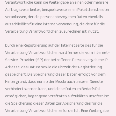
Verantwortliche kann die Weitergabe an einen oder mehrere
Auftragsverarbeiter, beispielsweise einen Paketdienstleister,
veranlassen, der die personenbezogenen Daten ebenfalls
ausschließlich für eine interne Verwendung, die dem für die
Verarbeitung Verantwortlichen zuzurechnen ist, nutzt.
Durch eine Registrierung auf der Internetseite des für die
Verarbeitung Verantwortlichen wird ferner die vom Internet-
Service-Provider (ISP) der betroffenen Person vergebene IP-
Adresse, das Datum sowie die Uhrzeit der Registrierung
gespeichert. Die Speicherung dieser Daten erfolgt vor dem
Hintergrund, dass nur so der Missbrauch unserer Dienste
verhindert werden kann, und diese Daten im Bedarfsfall
ermöglichen, begangene Straftaten aufzuklären. Insofern ist
die Speicherung dieser Daten zur Absicherung des für die
Verarbeitung Verantwortlichen erforderlich. Eine Weitergabe