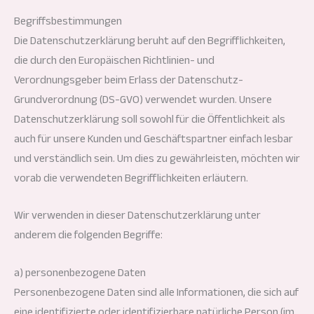
Begriffsbestimmungen
Die Datenschutzerklärung beruht auf den Begrifflichkeiten,
die durch den Europäischen Richtlinien- und
Verordnungsgeber beim Erlass der Datenschutz-
Grundverordnung (DS-GVO) verwendet wurden. Unsere
Datenschutzerklärung soll sowohl für die Öffentlichkeit als
auch für unsere Kunden und Geschäftspartner einfach lesbar
und verständlich sein. Um dies zu gewährleisten, möchten wir
vorab die verwendeten Begrifflichkeiten erläutern.
Wir verwenden in dieser Datenschutzerklärung unter
anderem die folgenden Begriffe:
a) personenbezogene Daten
Personenbezogene Daten sind alle Informationen, die sich auf
eine identifizierte oder identifizierbare natürliche Person (im