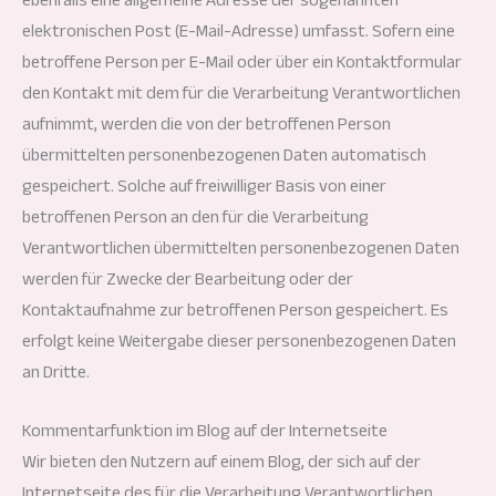
elektronischen Post (E-Mail-Adresse) umfasst. Sofern eine
betroffene Person per E-Mail oder über ein Kontaktformular
den Kontakt mit dem für die Verarbeitung Verantwortlichen
aufnimmt, werden die von der betroffenen Person
übermittelten personenbezogenen Daten automatisch
gespeichert. Solche auf freiwilliger Basis von einer
betroffenen Person an den für die Verarbeitung
Verantwortlichen übermittelten personenbezogenen Daten
werden für Zwecke der Bearbeitung oder der
Kontaktaufnahme zur betroffenen Person gespeichert. Es
erfolgt keine Weitergabe dieser personenbezogenen Daten
an Dritte.
Kommentarfunktion im Blog auf der Internetseite
Wir bieten den Nutzern auf einem Blog, der sich auf der
Internetseite des für die Verarbeitung Verantwortlichen