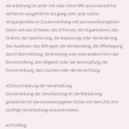
Verarbeitung ist jeder mit oder ohne Hilfe automatisierter
Verfahren ausgeführte Vorgang oder jede solche
Vorgangsreihe im Zusammenhang mit personenbezogenen
Daten wie das Erheben, das Erfassen, die Organisation, das
Ordnen, die Speicherung, die Anpassung oder Veränderung,
das Auslesen, das Abfragen, die Verwendung, die Offenlegung
durch Übermittlung, Verbreitung oder eine andere Form der
Bereitstellung, den Abgleich oder die Verknüpfung, die
Einschränkung, das Löschen oder die Vernichtung.
d) Einschränkung der Verarbeitung
Einschränkung der Verarbeitung ist die Markierung
gespeicherter personenbezogener Daten mit dem Ziel, ihre
künftige Verarbeitung einzuschränken.
e) Profiling