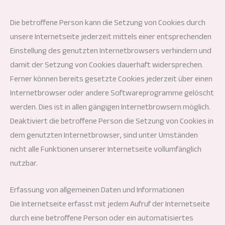
Die betroffene Person kann die Setzung von Cookies durch
unsere Internetseite jederzeit mittels einer entsprechenden
Einstellung des genutzten Internetbrowsers verhindern und
damit der Setzung von Cookies dauerhaft widersprechen.
Ferner können bereits gesetzte Cookies jederzeit über einen
Internetbrowser oder andere Softwareprogramme gelöscht
werden. Dies ist in allen gängigen Internetbrowsern möglich.
Deaktiviert die betroffene Person die Setzung von Cookies in
dem genutzten Internetbrowser, sind unter Umständen
nicht alle Funktionen unserer Internetseite vollumfänglich
nutzbar.
Erfassung von allgemeinen Daten und Informationen
Die Internetseite erfasst mit jedem Aufruf der Internetseite
durch eine betroffene Person oder ein automatisiertes